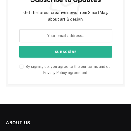
Get the latest creative news from SmartMag
about art & design.
By signing up, you agree to the our terms and our
Privacy Policy
agreement.
ABOUT US