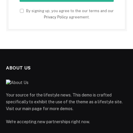
By signing up, you agree to the our terms and our
Privacy Policy
agreement.
ABOUT US
Your source for the lifestyle news. This demo is crafted
specifically to exhibit the use of the theme as a lifestyle site.
Visit our main page for more demos.
We're accepting new partnerships right now.