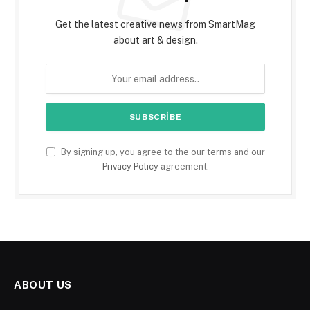
Get the latest creative news from SmartMag
about art & design.
By signing up, you agree to the our terms and our
Privacy Policy
agreement.
ABOUT US