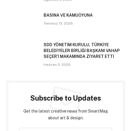
BASINA VE KAMUOYUNA
Temmuz 13, 2026
SDD YÖNETİM KURULU, TÜRKİYE
BELEDİYELER BİRLİĞİ BAŞKANI VAHAP
SEÇER’İ MAKAMINDA ZİYARET ETTİ
Haziran 11, 2026
Subscribe to Updates
Get the latest creative news from SmartMag
about art & design.