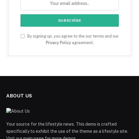
By signing up, you agree to the our terms and our
Privacy Policy
agreement.
ABOUT US
Your source for the lifestyle news. This demo is crafted
specifically to exhibit the use of the theme as a lifestyle site.
Visit our main page for more demos.