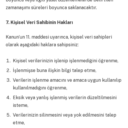
zamanaşımı süreleri boyunca saklanacaktır.
7. Kişisel Veri Sahibinin Hakları
Kanun’un 11. maddesi uyarınca, kişisel veri sahipleri
olarak aşağıdaki haklara sahipsiniz:
Kişisel verilerinizin işlenip işlenmediğini öğrenme,
İşlenmişse buna ilişkin bilgi talep etme,
Verilerin işlenme amacını ve amaca uygun kullanılıp
kullanılmadığını öğrenme,
Eksik veya yanlış işlenmiş verilerin düzeltilmesini
isteme,
Verilerinizin silinmesini veya yok edilmesini talep
etme,