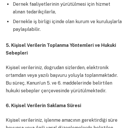
Dernek faaliyetlerinin yürütülmesi için hizmet
alınan tedarikçilerle,
Dernekle iş birliği içinde olan kurum ve kuruluşlarla
paylaşılabilir.
5. Kişisel Verilerin Toplanma Yöntemleri ve Hukuki
Sebepleri
Kişisel verileriniz, doğrudan sizlerden, elektronik
ortamdan veya yazılı başvuru yoluyla toplanmaktadır.
Bu süreç, Kanun’un 5. ve 6. maddelerinde belirtilen
hukuki sebepler çerçevesinde yürütülmektedir.
6. Kişisel Verilerin Saklama Süresi
Kişisel verileriniz, işlenme amacının gerektirdiği süre
boyunca veya ilgili yasal düzenlemelerde belirtilen