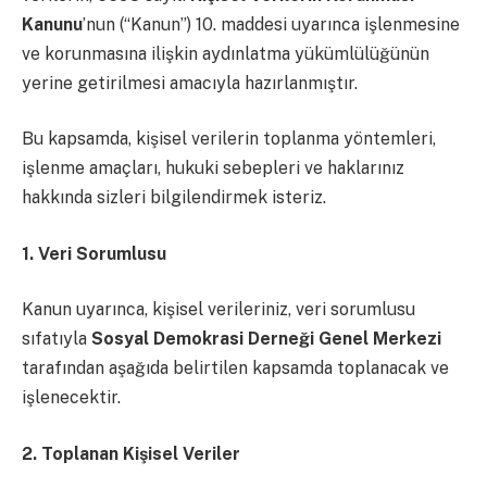
Kanunu
’nun (“Kanun”) 10. maddesi uyarınca işlenmesine
ve korunmasına ilişkin aydınlatma yükümlülüğünün
yerine getirilmesi amacıyla hazırlanmıştır.
Bu kapsamda, kişisel verilerin toplanma yöntemleri,
işlenme amaçları, hukuki sebepleri ve haklarınız
hakkında sizleri bilgilendirmek isteriz.
1. Veri Sorumlusu
Kanun uyarınca, kişisel verileriniz, veri sorumlusu
sıfatıyla
Sosyal Demokrasi Derneği Genel Merkezi
tarafından aşağıda belirtilen kapsamda toplanacak ve
işlenecektir.
2. Toplanan Kişisel Veriler