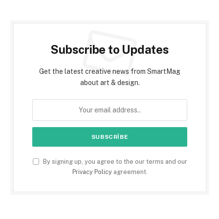
Subscribe to Updates
Get the latest creative news from SmartMag
about art & design.
By signing up, you agree to the our terms and our
Privacy Policy
agreement.