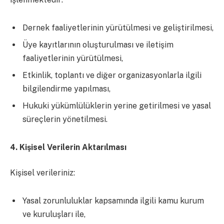
Dernek faaliyetlerinin yürütülmesi ve geliştirilmesi,
Üye kayıtlarının oluşturulması ve iletişim
faaliyetlerinin yürütülmesi,
Etkinlik, toplantı ve diğer organizasyonlarla ilgili
bilgilendirme yapılması,
Hukuki yükümlülüklerin yerine getirilmesi ve yasal
süreçlerin yönetilmesi.
4. Kişisel Verilerin Aktarılması
Kişisel verileriniz:
Yasal zorunluluklar kapsamında ilgili kamu kurum
ve kuruluşları ile,