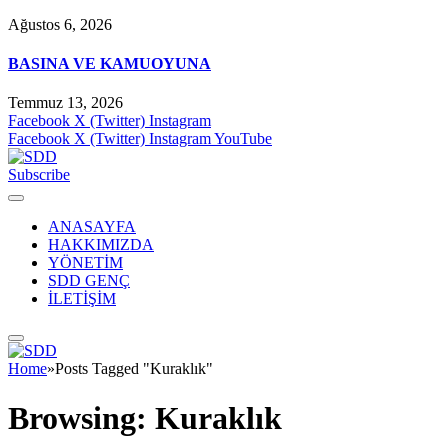
Ağustos 6, 2026
BASINA VE KAMUOYUNA
Temmuz 13, 2026
Facebook
X (Twitter)
Instagram
Facebook
X (Twitter)
Instagram
YouTube
Subscribe
ANASAYFA
HAKKIMIZDA
YÖNETİM
SDD GENÇ
İLETİŞİM
Home
»
Posts Tagged "Kuraklık"
Browsing:
Kuraklık