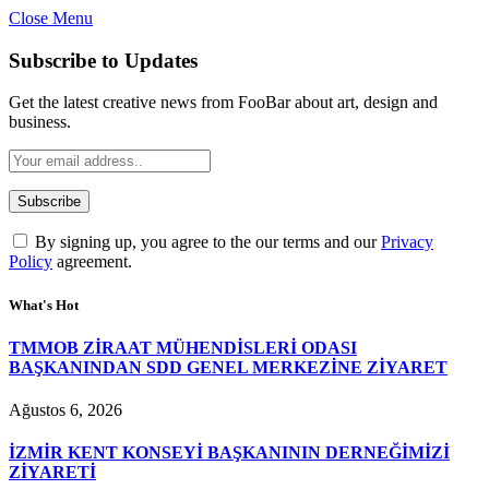
Close Menu
Subscribe to Updates
Get the latest creative news from FooBar about art, design and
business.
By signing up, you agree to the our terms and our
Privacy
Policy
agreement.
What's Hot
TMMOB ZİRAAT MÜHENDİSLERİ ODASI
BAŞKANINDAN SDD GENEL MERKEZİNE ZİYARET
Ağustos 6, 2026
İZMİR KENT KONSEYİ BAŞKANININ DERNEĞİMİZİ
ZİYARETİ