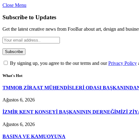
Close Menu
Subscribe to Updates
Get the latest creative news from FooBar about art, design and busine
By signing up, you agree to the our terms and our
Privacy Policy
What's Hot
TMMOB ZİRAAT MÜHENDİSLERİ ODASI BAŞKANINDAN
Ağustos 6, 2026
İZMİR KENT KONSEYİ BAŞKANININ DERNEĞİMİZİ ZİY
Ağustos 6, 2026
BASINA VE KAMUOYUNA