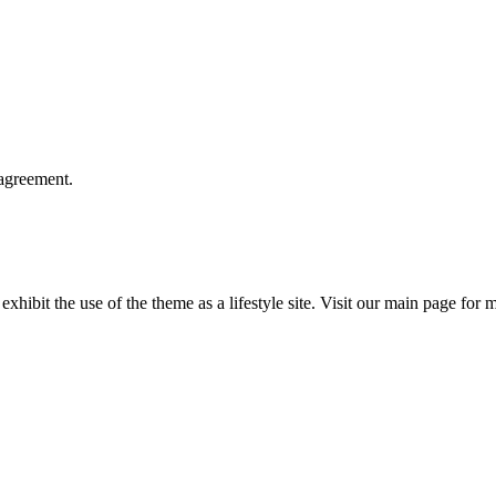
agreement.
 exhibit the use of the theme as a lifestyle site. Visit our main page for