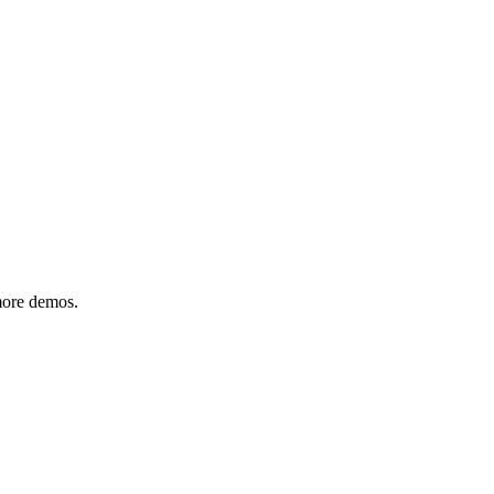
 more demos.