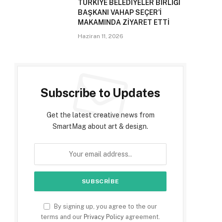
TÜRKİYE BELEDİYELER BİRLİĞİ
BAŞKANI VAHAP SEÇER’İ
MAKAMINDA ZİYARET ETTİ
Haziran 11, 2026
Subscribe to Updates
Get the latest creative news from
SmartMag about art & design.
By signing up, you agree to the our
terms and our
Privacy Policy
agreement.