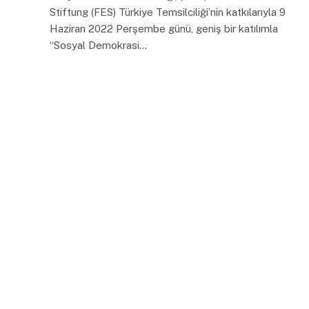
Stiftung (FES) Türkiye Temsilciliği’nin katkılarıyla 9
Haziran 2022 Perşembe günü, geniş bir katılımla
“Sosyal Demokrasi…