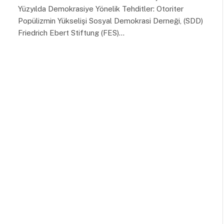
Yüzyılda Demokrasiye Yönelik Tehditler: Otoriter
Popülizmin Yükselişi Sosyal Demokrasi Derneği, (SDD)
Friedrich Ebert Stiftung (FES)…