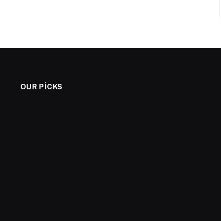
OUR PICKS