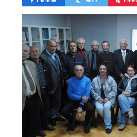
Facebook
Twitter
Pinter