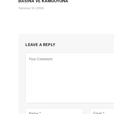
BASINA VE KAMUOYUNA
Temmuz 13, 2026
LEAVE A REPLY