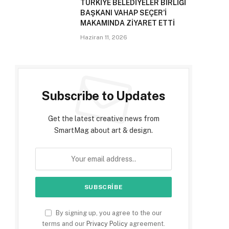
TÜRKİYE BELEDİYELER BİRLİĞİ
BAŞKANI VAHAP SEÇER’İ
MAKAMINDA ZİYARET ETTİ
Haziran 11, 2026
Subscribe to Updates
Get the latest creative news from
SmartMag about art & design.
By signing up, you agree to the our
terms and our
Privacy Policy
agreement.