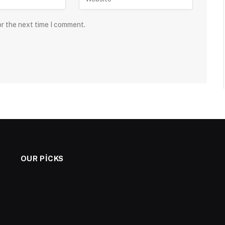
or the next time I comment.
OUR PICKS