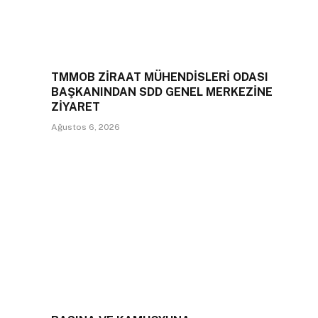
TMMOB ZİRAAT MÜHENDİSLERİ ODASI
BAŞKANINDAN SDD GENEL MERKEZİNE
ZİYARET
Ağustos 6, 2026