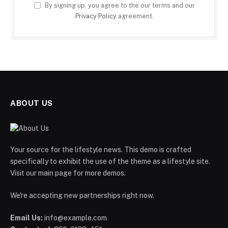
By signing up, you agree to the our terms and our
Privacy Policy
agreement.
ABOUT US
Your source for the lifestyle news. This demo is crafted
specifically to exhibit the use of the theme as a lifestyle site.
Visit our main page for more demos.
We're accepting new partnerships right now.
Email Us:
info@example.com