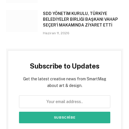
SDD YÖNETİM KURULU, TÜRKİYE
BELEDİYELER BİRLİĞİ BAŞKANI VAHAP
SEÇER’İ MAKAMINDA ZİYARET ETTİ
Haziran 11, 2026
Subscribe to Updates
Get the latest creative news from SmartMag
about art & design.