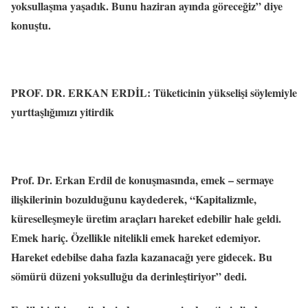
yoksullaşma yaşadık. Bunu haziran ayında göreceğiz” diye
konuştu.
PROF. DR. ERKAN ERDİL: Tüketicinin yükselişi söylemiyle
yurttaşlığımızı yitirdik
Prof. Dr. Erkan Erdil de konuşmasında, emek – sermaye
ilişkilerinin bozulduğunu kaydederek, “Kapitalizmle,
küreselleşmeyle üretim araçları hareket edebilir hale geldi.
Emek hariç. Özellikle nitelikli emek hareket edemiyor.
Hareket edebilse daha fazla kazanacağı yere gidecek. Bu
sömürü düzeni yoksulluğu da derinleştiriyor” dedi.