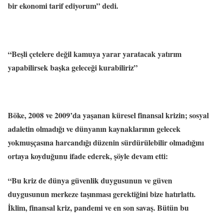
bir ekonomi tarif ediyorum” dedi.
“Beşli çetelere değil kamuya yarar yaratacak yatırım
yapabilirsek başka geleceği kurabiliriz”
Böke, 2008 ve 2009’da yaşanan küresel finansal krizin; sosyal
adaletin olmadığı ve dünyanın kaynaklarının gelecek
yokmuşçasına harcandığı düzenin sürdürülebilir olmadığını
ortaya koyduğunu ifade ederek, şöyle devam etti:
“Bu kriz de dünya güvenlik duygusunun ve güven
duygusunun merkeze taşınması gerektiğini bize hatırlattı.
İklim, finansal kriz, pandemi ve en son savaş. Bütün bu