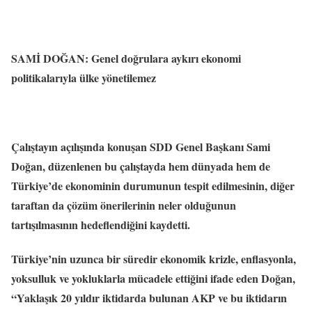
SAMİ DOĞAN: Genel doğrulara aykırı ekonomi
politikalarıyla ülke yönetilemez
Çalıştayın açılışında konuşan SDD Genel Başkanı Sami
Doğan, düzenlenen bu çalıştayda hem dünyada hem de
Türkiye’de ekonominin durumunun tespit edilmesinin, diğer
taraftan da çözüm önerilerinin neler olduğunun
tartışılmasının hedeflendiğini kaydetti.
Türkiye’nin uzunca bir süredir ekonomik krizle, enflasyonla,
yoksulluk ve yokluklarla mücadele ettiğini ifade eden Doğan,
“Yaklaşık 20 yıldır iktidarda bulunan AKP ve bu iktidarın