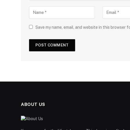
Save my name, email, and website in this browser f
ABOUT US