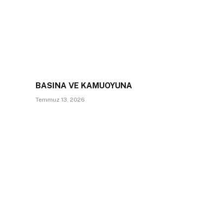
BASINA VE KAMUOYUNA
Temmuz 13, 2026