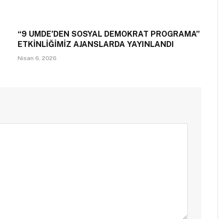
“9 UMDE’DEN SOSYAL DEMOKRAT PROGRAMA”
ETKİNLİĞİMİZ AJANSLARDA YAYINLANDI
Nisan 6, 2026