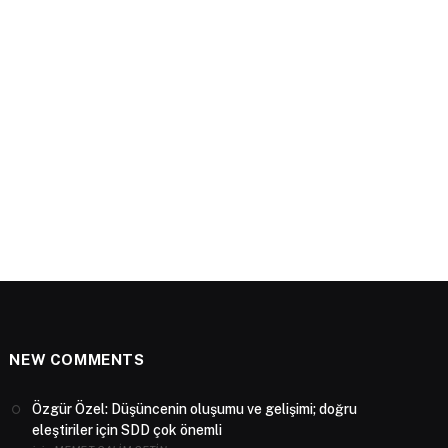
NEW COMMENTS
Özgür Özel: Düşüncenin oluşumu ve gelişimi; doğru
eleştiriler için SDD çok önemli