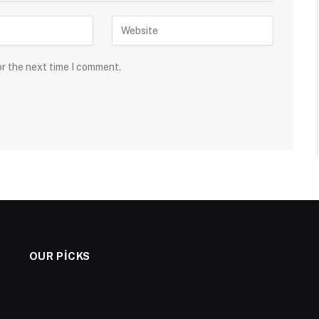
or the next time I comment.
OUR PICKS