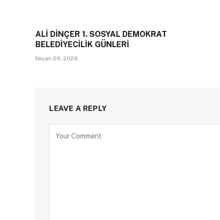
ALİ DİNÇER 1. SOSYAL DEMOKRAT
BELEDİYECİLİK GÜNLERİ
Nisan 29, 2026
LEAVE A REPLY