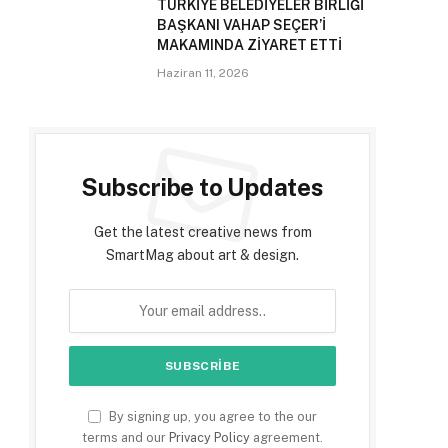
TÜRKİYE BELEDİYELER BİRLİĞİ
BAŞKANI VAHAP SEÇER’İ
MAKAMINDA ZİYARET ETTİ
Haziran 11, 2026
Subscribe to Updates
e
Get the latest creative news from
SmartMag about art & design.
By signing up, you agree to the our
terms and our
Privacy Policy
agreement.