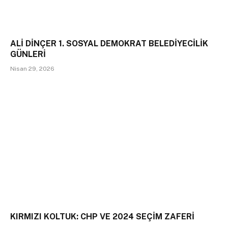
ALİ DİNÇER 1. SOSYAL DEMOKRAT BELEDİYECİLİK
GÜNLERİ
Nisan 29, 2026
KIRMIZI KOLTUK: CHP VE 2024 SEÇİM ZAFERİ