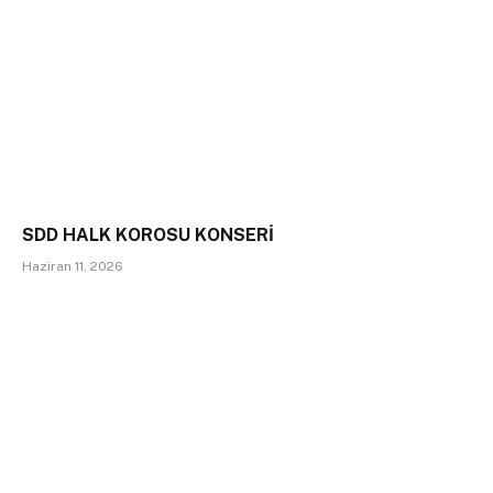
SDD HALK KOROSU KONSERİ
Haziran 11, 2026