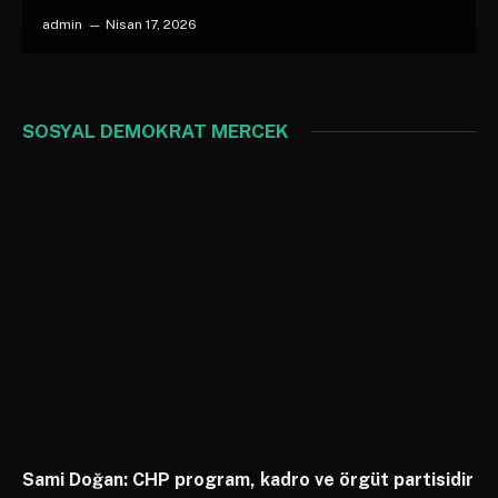
admin
Nisan 17, 2026
SOSYAL DEMOKRAT MERCEK
Sami Doğan: CHP program, kadro ve örgüt partisidir