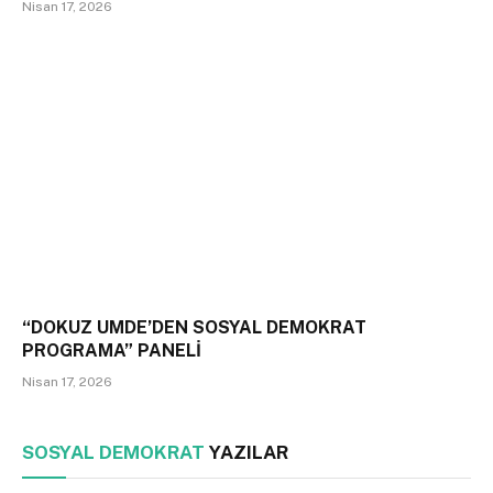
Nisan 17, 2026
“DOKUZ UMDE’DEN SOSYAL DEMOKRAT
PROGRAMA” PANELİ
Nisan 17, 2026
SOSYAL DEMOKRAT
YAZILAR