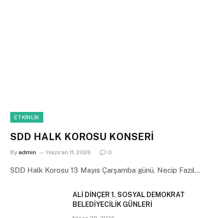
ETKINLIK
SDD HALK KOROSU KONSERİ
By
admin
Haziran 11, 2026
0
SDD Halk Korosu 13 Mayıs Çarşamba günü, Necip Fazıl…
ALİ DİNÇER 1. SOSYAL DEMOKRAT
BELEDİYECİLİK GÜNLERİ