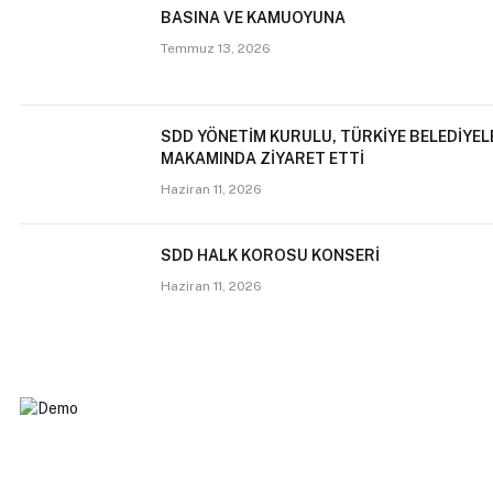
BASINA VE KAMUOYUNA
Temmuz 13, 2026
SDD YÖNETİM KURULU, TÜRKİYE BELEDİYELE
MAKAMINDA ZİYARET ETTİ
Haziran 11, 2026
SDD HALK KOROSU KONSERİ
Haziran 11, 2026