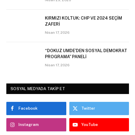
Nisan 29, 2026
KIRMIZI KOLTUK: CHP VE 2024 SEÇİM
ZAFERİ
Nisan 17, 2026
“DOKUZ UMDE’DEN SOSYAL DEMOKRAT
PROGRAMA” PANELİ
Nisan 17, 2026
SOSYAL MEDYADA TAKİP ET
Facebook
Twitter
Instagram
YouTube