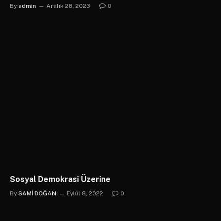
By
admin
Aralık 28, 2023
0
Sosyal Demokrasi Üzerine
By
SAMİ DOĞAN
Eylül 8, 2022
0