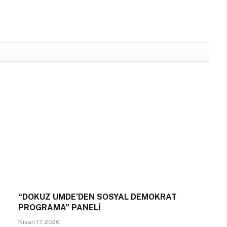
“DOKUZ UMDE’DEN SOSYAL DEMOKRAT
PROGRAMA” PANELİ
Nisan 17, 2026