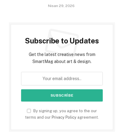
Nisan 29, 2026
Subscribe to Updates
Get the latest creative news from
SmartMag about art & design.
By signing up, you agree to the our
terms and our
Privacy Policy
agreement.