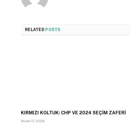
RELATED
POSTS
KIRMIZI KOLTUK: CHP VE 2024 SEÇİM ZAFERİ
Nisan 17, 2026