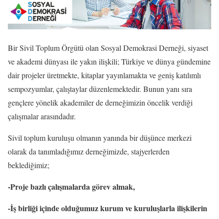
Bir Sivil Toplum Örgütü olan Sosyal Demokrasi Derneği, siyaset
ve akademi dünyası ile yakın ilişkili; Türkiye ve dünya gündemine
dair projeler üretmekte, kitaplar yayınlamakta ve geniş katılımlı
sempozyumlar, çalıştaylar düzenlemektedir. Bunun yanı sıra
gençlere yönelik akademiler de derneğimizin öncelik verdiği
çalışmalar arasındadır.
Sivil toplum kuruluşu olmanın yanında bir düşünce merkezi
olarak da tanımladığımız derneğimizde, stajyerlerden
beklediğimiz;
-Proje bazlı çalışmalarda görev almak,
-İş birliği içinde olduğumuz kurum ve kuruluşlarla ilişkilerin