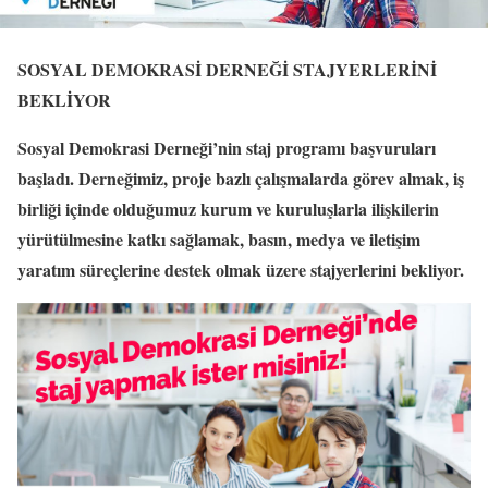
SOSYAL DEMOKRASİ DERNEĞİ STAJYERLERİNİ
BEKLİYOR
Sosyal Demokrasi Derneği’nin staj programı başvuruları
başladı. Derneğimiz, proje bazlı çalışmalarda görev almak, iş
birliği içinde olduğumuz kurum ve kuruluşlarla ilişkilerin
yürütülmesine katkı sağlamak, basın, medya ve iletişim
yaratım süreçlerine destek olmak üzere stajyerlerini bekliyor.