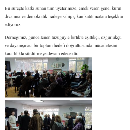
Bu süreçte katkı sunan tüm üyelerimize, emek veren genel kurul
divanına ve demokratik iradeye sahip çıkan katılımcılara teşekkür
ediyoruz.
Derneğimiz, güncellenen tüzüğüyle birlikte eşitlikçi, özgürlükçü
ve dayanışmacı bir toplum hedefi doğrultusunda mücadelesini
kararlılıkla sürdürmeye devam edecektir.