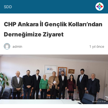
SDD
CHP Ankara İl Gençlik Kolları’ndan
Derneğimize Ziyaret
admin
1 yıl önce