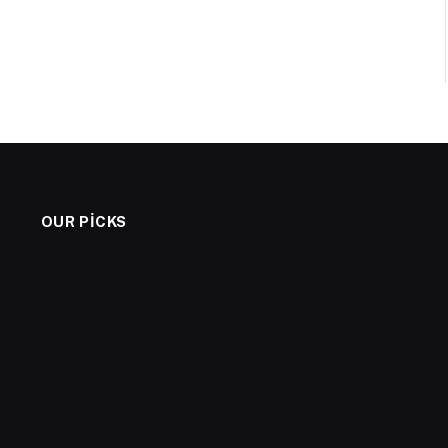
OUR PICKS