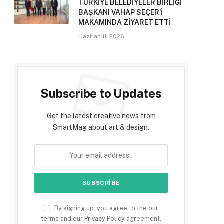
TÜRKİYE BELEDİYELER BİRLİĞİ
BAŞKANI VAHAP SEÇER’İ
MAKAMINDA ZİYARET ETTİ
Haziran 11, 2026
Subscribe to Updates
Get the latest creative news from
SmartMag about art & design.
By signing up, you agree to the our
terms and our
Privacy Policy
agreement.