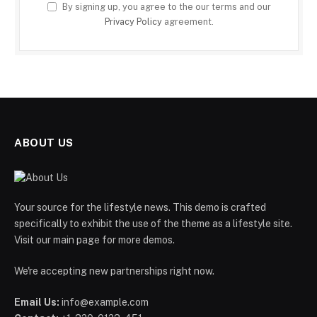
By signing up, you agree to the our terms and our
Privacy Policy
agreement.
ABOUT US
Your source for the lifestyle news. This demo is crafted
specifically to exhibit the use of the theme as a lifestyle site.
Visit our main page for more demos.
We're accepting new partnerships right now.
Email Us:
info@example.com