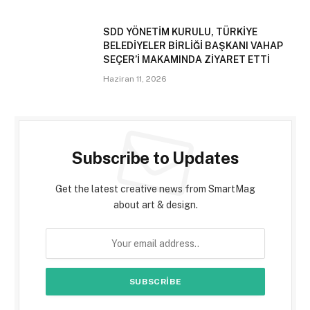
SDD YÖNETİM KURULU, TÜRKİYE
BELEDİYELER BİRLİĞİ BAŞKANI VAHAP
SEÇER’İ MAKAMINDA ZİYARET ETTİ
Haziran 11, 2026
Subscribe to Updates
Get the latest creative news from SmartMag
about art & design.