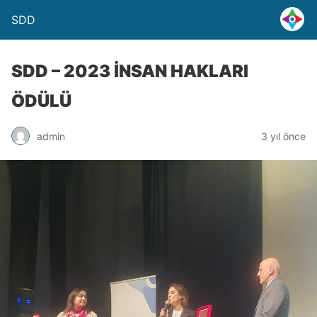
SDD
SDD – 2023 İNSAN HAKLARI
ÖDÜLÜ
admin
3 yıl önce