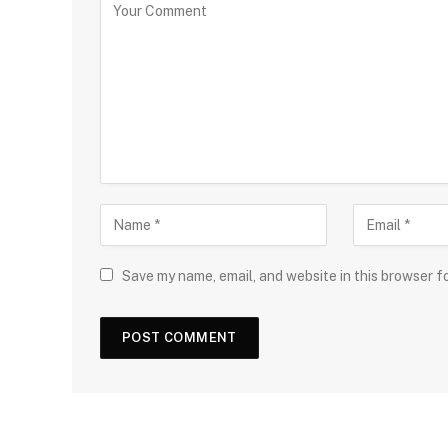
Save my name, email, and website in this browser f