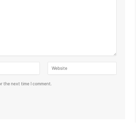
or the next time I comment.