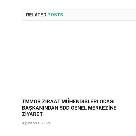
RELATED
POSTS
TMMOB ZİRAAT MÜHENDİSLERİ ODASI
BAŞKANINDAN SDD GENEL MERKEZİNE
ZİYARET
Ağustos 6, 2026