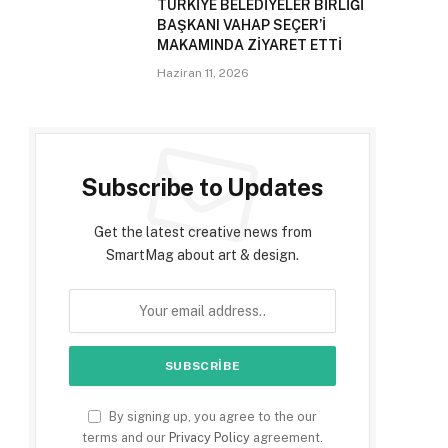
TÜRKİYE BELEDİYELER BİRLİĞİ
BAŞKANI VAHAP SEÇER’İ
MAKAMINDA ZİYARET ETTİ
Haziran 11, 2026
Subscribe to Updates
Get the latest creative news from
SmartMag about art & design.
By signing up, you agree to the our
terms and our
Privacy Policy
agreement.