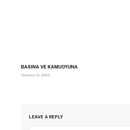
BASINA VE KAMUOYUNA
Temmuz 13, 2026
LEAVE A REPLY