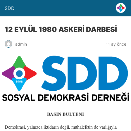
SDD
12 EYLÜL 1980 ASKERİ DARBESİ
admin
11 ay önce
BASIN BÜLTENİ
Demokrasi, yalnızca iktidarın değil, muhalefetin de varlığıyla