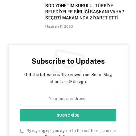
SDD YÖNETİM KURULU, TÜRKİYE
BELEDİYELER BİRLİĞİ BAŞKANI VAHAP
SEÇER’İ MAKAMINDA ZİYARET ETTİ
Haziran 11, 2026
Subscribe to Updates
Get the latest creative news from SmartMag
about art & design.
By signing up, you agree to the our terms and our