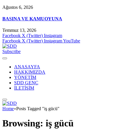
Ağustos 6, 2026
BASINA VE KAMUOYUNA
Temmuz 13, 2026
Facebook
X (Twitter)
Instagram
Facebook
X (Twitter)
Instagram
YouTube
Subscribe
ANASAYFA
HAKKIMIZDA
YÖNETİM
SDD GENÇ
İLETİŞİM
Home
»
Posts Tagged "iş gücü"
Browsing:
iş gücü