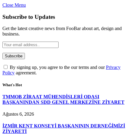
Close Menu
Subscribe to Updates
Get the latest creative news from FooBar about art, design and
business.
By signing up, you agree to the our terms and our
Privacy
Policy
agreement.
What's Hot
TMMOB ZİRAAT MÜHENDİSLERİ ODASI
BAŞKANINDAN SDD GENEL MERKEZİNE ZİYARET
Ağustos 6, 2026
İZMİR KENT KONSEYİ BAŞKANININ DERNEĞİMİZİ
ZİYARETİ