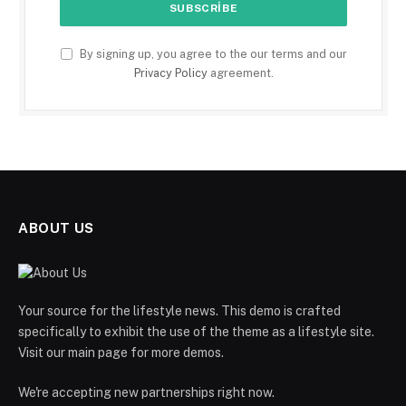
By signing up, you agree to the our terms and our
Privacy Policy
agreement.
ABOUT US
Your source for the lifestyle news. This demo is crafted
specifically to exhibit the use of the theme as a lifestyle site.
Visit our main page for more demos.
We're accepting new partnerships right now.