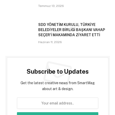
Temmuz 13, 2026
SDD YÖNETİM KURULU, TÜRKİYE
BELEDİYELER BİRLİĞİ BAŞKANI VAHAP
SEÇER’İ MAKAMINDA ZİYARET ETTİ
Haziran 11, 2026
Subscribe to Updates
Get the latest creative news from SmartMag
about art & design.