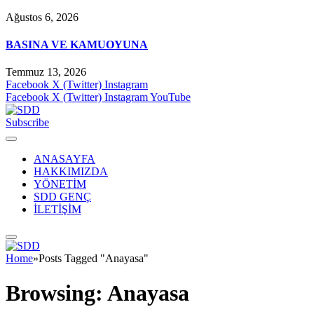
Ağustos 6, 2026
BASINA VE KAMUOYUNA
Temmuz 13, 2026
Facebook
X (Twitter)
Instagram
Facebook
X (Twitter)
Instagram
YouTube
Subscribe
ANASAYFA
HAKKIMIZDA
YÖNETİM
SDD GENÇ
İLETİŞİM
Home
»
Posts Tagged "Anayasa"
Browsing:
Anayasa