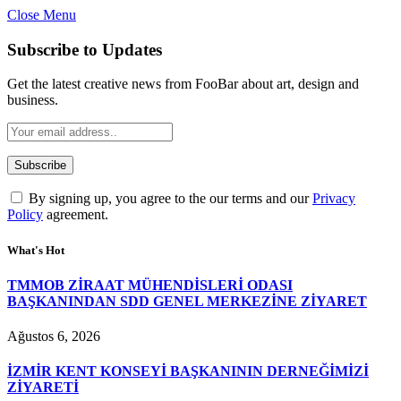
Close Menu
Subscribe to Updates
Get the latest creative news from FooBar about art, design and
business.
By signing up, you agree to the our terms and our
Privacy
Policy
agreement.
What's Hot
TMMOB ZİRAAT MÜHENDİSLERİ ODASI
BAŞKANINDAN SDD GENEL MERKEZİNE ZİYARET
Ağustos 6, 2026
İZMİR KENT KONSEYİ BAŞKANININ DERNEĞİMİZİ
ZİYARETİ