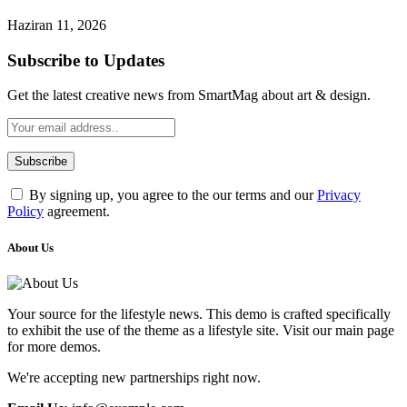
Haziran 11, 2026
Subscribe to Updates
Get the latest creative news from SmartMag about art & design.
By signing up, you agree to the our terms and our
Privacy
Policy
agreement.
About Us
Your source for the lifestyle news. This demo is crafted specifically
to exhibit the use of the theme as a lifestyle site. Visit our main page
for more demos.
We're accepting new partnerships right now.